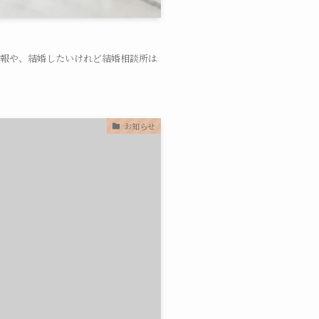
情報や、結婚したいけれど結婚相談所は
お知らせ