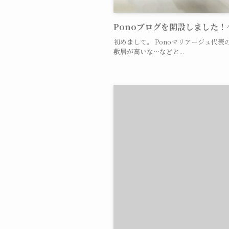
Ponoブログを開設しました！
初めまして。 Ponoマリアージュ代
敷居が高いな…などと...