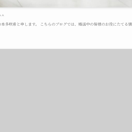
^^
表の本多咲希と申します。 こちらのブログでは、婚活中の皆様のお役にたてる